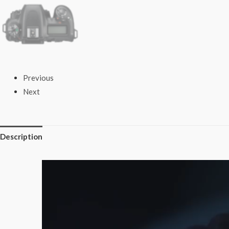
Previous
Next
Description