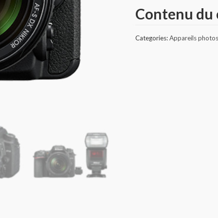
Contenu du 
Categories:
Appareils photo