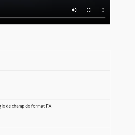
ngle de champ de format FX