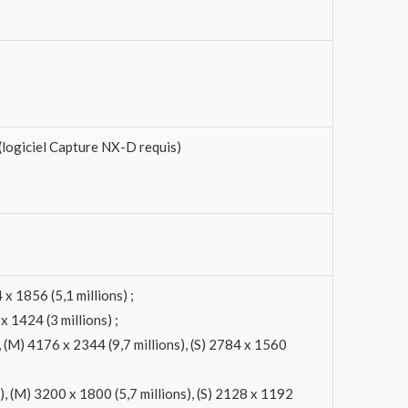
(logiciel Capture NX-D requis)
x 1856 (5,1 millions) ;
x 1424 (3 millions) ;
 (M) 4176 x 2344 (9,7 millions), (S) 2784 x 1560
), (M) 3200 x 1800 (5,7 millions), (S) 2128 x 1192