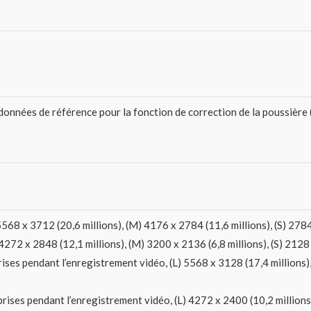
onnées de référence pour la fonction de correction de la poussière 
568 x 3712 (20,6 millions), (M) 4176 x 2784 (11,6 millions), (S) 2784 
 4272 x 2848 (12,1 millions), (M) 3200 x 2136 (6,8 millions), (S) 2128 
ses pendant l’enregistrement vidéo, (L) 5568 x 3128 (17,4 millions),
rises pendant l’enregistrement vidéo, (L) 4272 x 2400 (10,2 millions