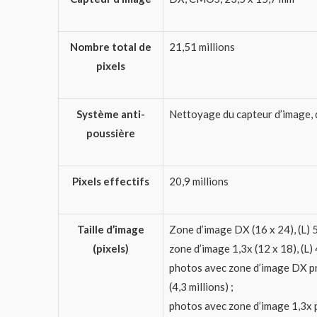
Nombre total de
21,51 millions
pixels
Système anti-
Nettoyage du capteur d’image, d
poussière
Pixels effectifs
20,9 millions
Taille d’image
Zone d’image DX (16 x 24), (L) 5
(pixels)
zone d’image 1,3x (12 x 18), (L)
photos avec zone d’image DX pri
(4,3 millions) ;
photos avec zone d’image 1,3x p