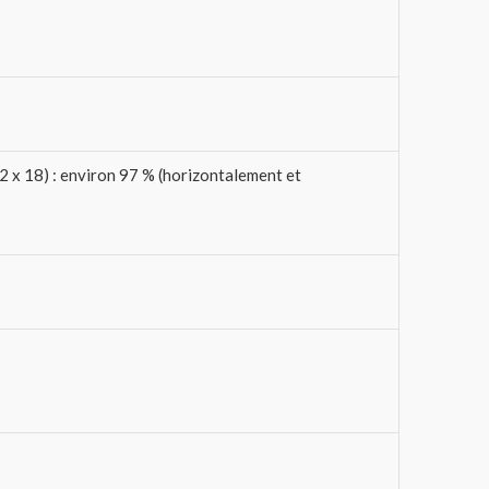
2 x 18) : environ 97 % (horizontalement et