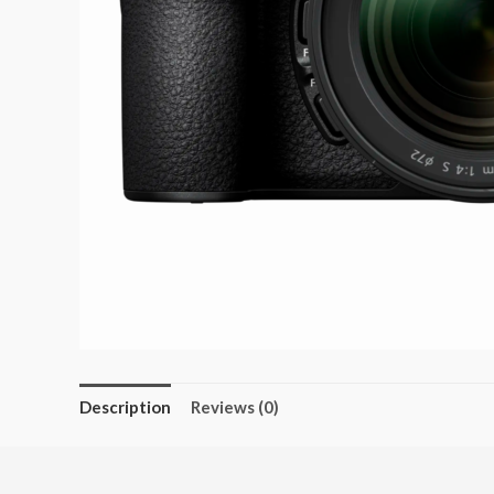
Description
Reviews (0)