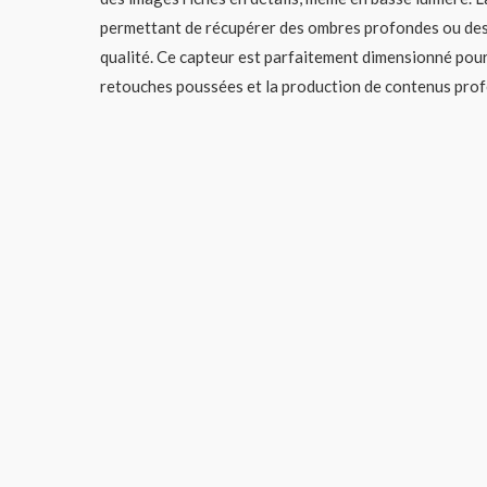
permettant de récupérer des ombres profondes ou des
qualité. Ce capteur est parfaitement dimensionné pour
retouches poussées et la production de contenus prof