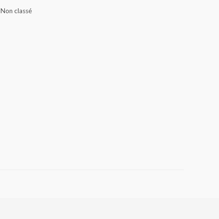
,
Non classé