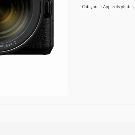
Categories:
Appareils photos