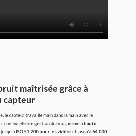
ruit maîtrisée grâce à
u capteur
, le capteur travaille main dans la main avec le
ir une excellente gestion du bruit, même à
haute
e jusqu’à
ISO 51 200 pour les vidéos
et jusqu’à
64 000